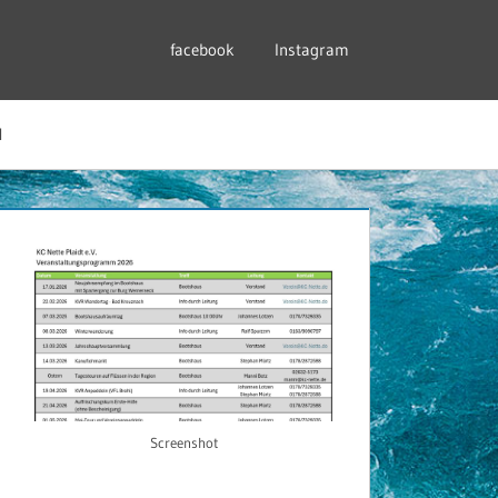
facebook
Instagram
N
Screenshot