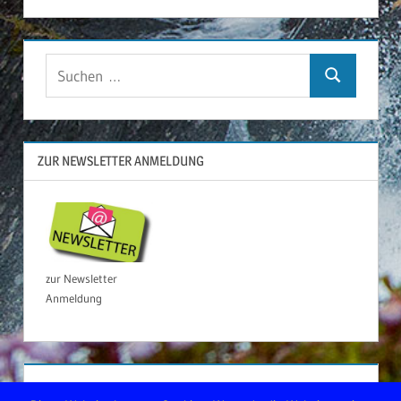
Suchen
Suchen
nach:
ZUR NEWSLETTER ANMELDUNG
zur Newsletter
Anmeldung