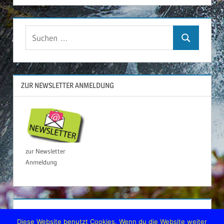
Suchen
Suchen
nach:
ZUR NEWSLETTER ANMELDUNG
zur Newsletter
Anmeldung
Diese Website benutzt Cookies. Wenn du die Website weiter