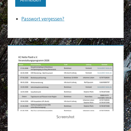
Passwort vergessen?
Screenshot